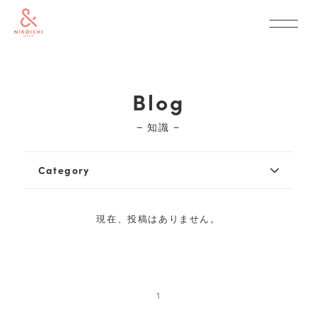
Blog
− 知識 −
Category
現在、投稿はありません。
1