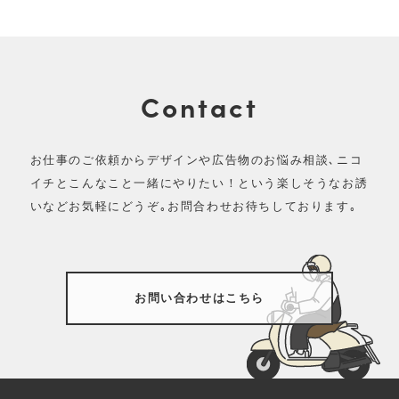
Contact
お仕事のご依頼からデザインや広告物のお悩み相談､ニコ
イチとこんなこと一緒にやりたい！という
楽しそうなお誘
いなどお気軽にどうぞ｡お問合わせお待ちしております｡
お問い合わせはこちら